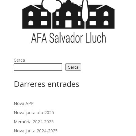
Cerca
Cerca
Darreres entrades
Nova APP
Nova junta afa 2025
Memòria 2024-2025
Nova junta 2024-2025