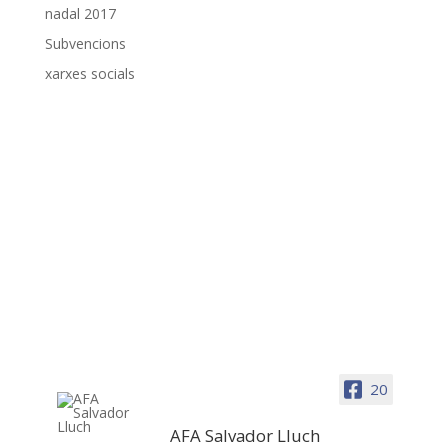
nadal 2017
Subvencions
xarxes socials
20
AFA Salvador Lluch