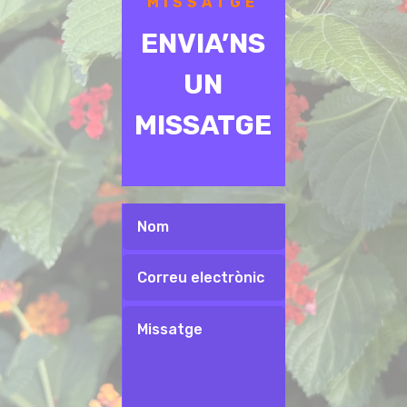
MISSATGE
ENVIA’NS
UN
MISSATGE