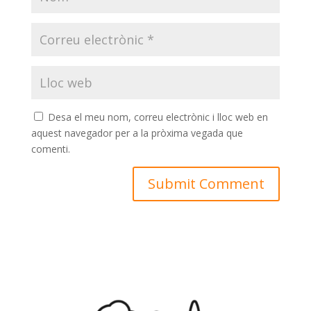
Desa el meu nom, correu electrònic i lloc web en
aquest navegador per a la pròxima vegada que
comenti.