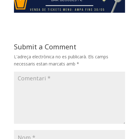
Submit a Comment
L'adreça electrònica no es publicarà.
Els camps
necessaris estan marcats amb
*